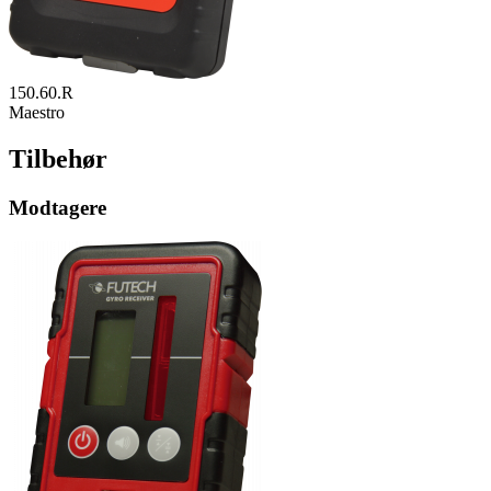
150.60.R
Maestro
Tilbehør
Modtagere