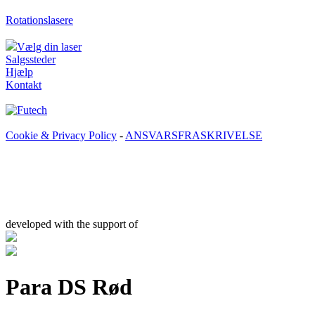
Rotationslasere
Vælg din laser
Salgssteder
Hjælp
Kontakt
Cookie & Privacy Policy
-
ANSVARSFRASKRIVELSE
developed with the support of
Para DS Rød