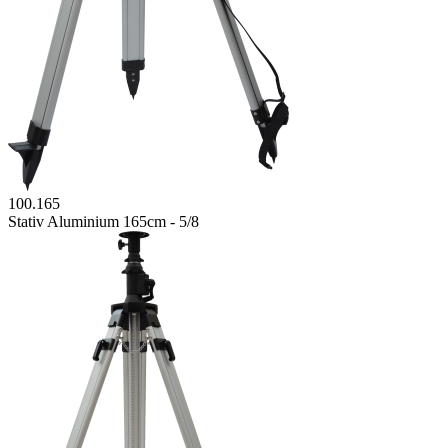
100.165
Stativ Aluminium 165cm - 5/8