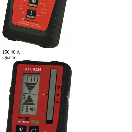
150.40.A
Quattro