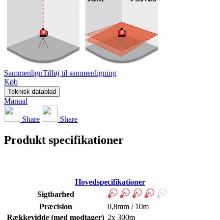
Sammenlign
Tilføj til sammenligning
Køb
Teknisk datablad
Manual
Share
Share
Produkt specifikationer
Hovedspecifikationer
Sigtbarhed
Præcision
0,8mm / 10m
Rækkevidde (med modtager)
2x 300m