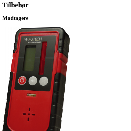
Tilbehør
Modtagere