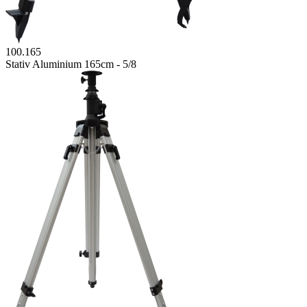
100.165
Stativ Aluminium 165cm - 5/8