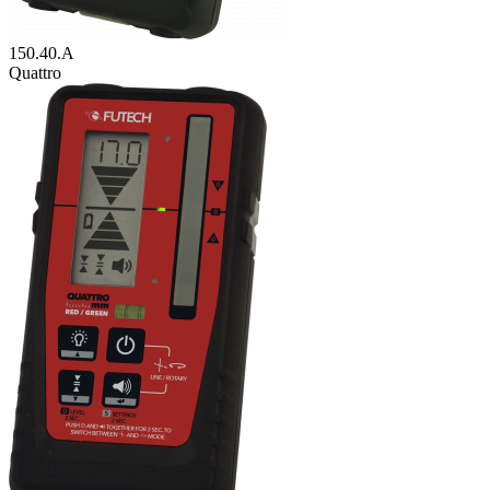
150.40.A
Quattro