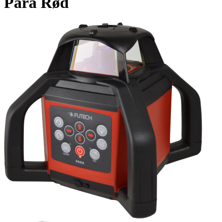
Para Rød