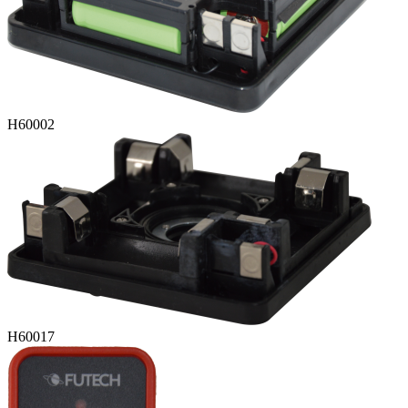
H60002
H60017