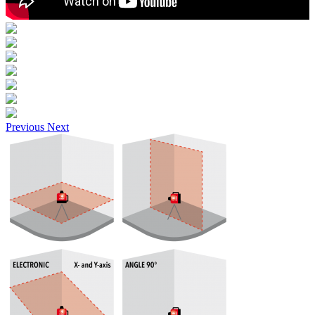
Previous
Next