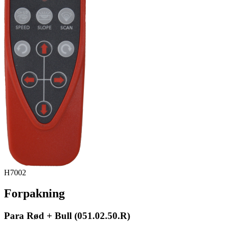
H7002
Forpakning
Para Rød + Bull (051.02.50.R)