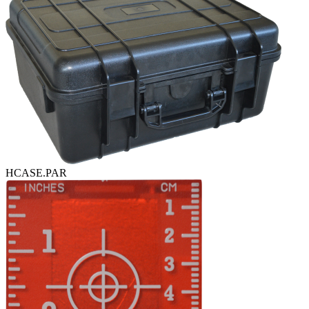
HCASE.PAR