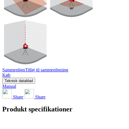
Sammenlign
Tilføj til sammenligning
Køb
Teknisk datablad
Manual
Share
Share
Produkt specifikationer