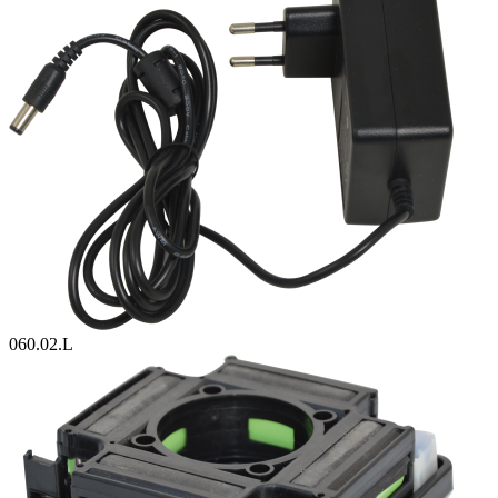
060.02.L