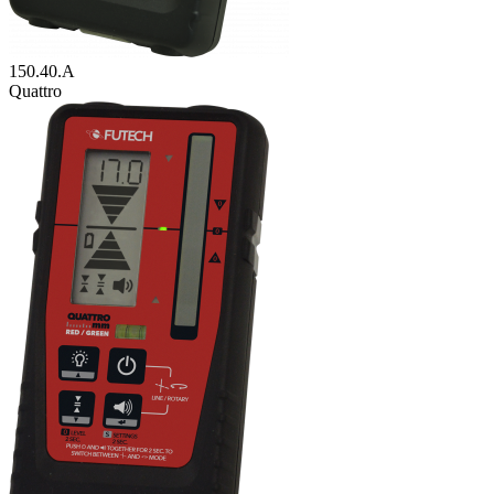
150.40.A
Quattro