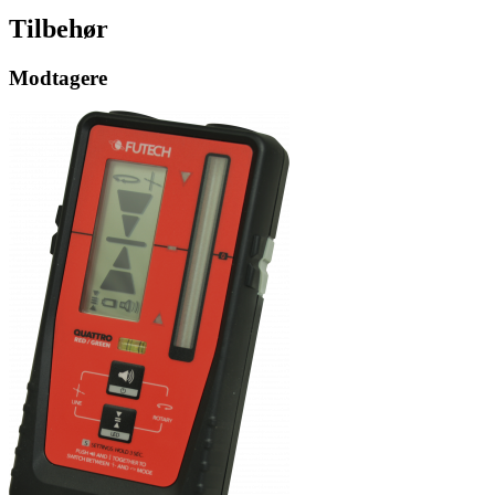
Tilbehør
Modtagere