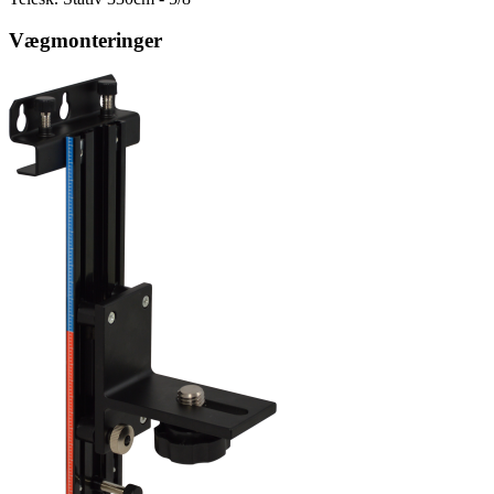
Vægmonteringer