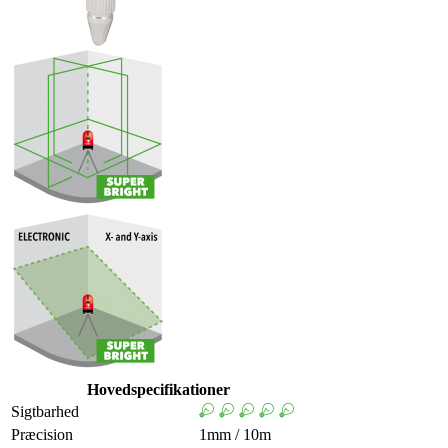
Hovedspecifikationer
Sigtbarhed
Præcision
1mm / 10m