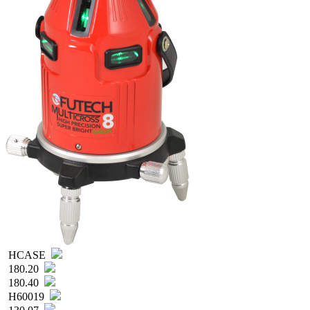
HCASE
180.20
180.40
H60019