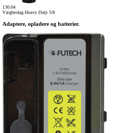
130.04
Vægbeslag Heavy Duty 5/8
Adaptere, opladere og batterier.