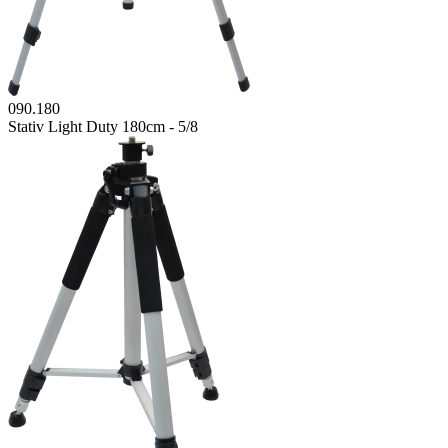
090.180
Stativ Light Duty 180cm - 5/8