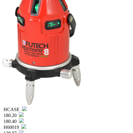
HCASE
180.20
180.40
H60019