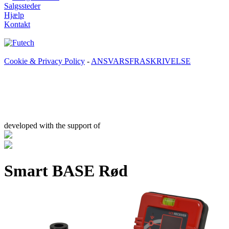
Salgssteder
Hjælp
Kontakt
Cookie & Privacy Policy
-
ANSVARSFRASKRIVELSE
developed with the support of
Smart BASE Rød