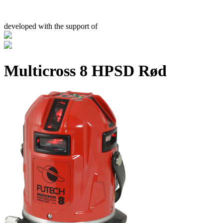
developed with the support of
Multicross 8 HPSD Rød