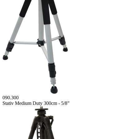
090.300
Stativ Medium Duty 300cm - 5/8”