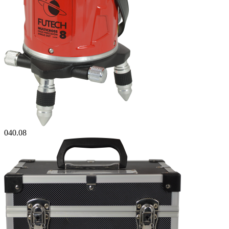
040.08