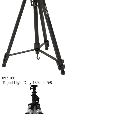
092.180
Tripod Light Duty 180cm - 5/8