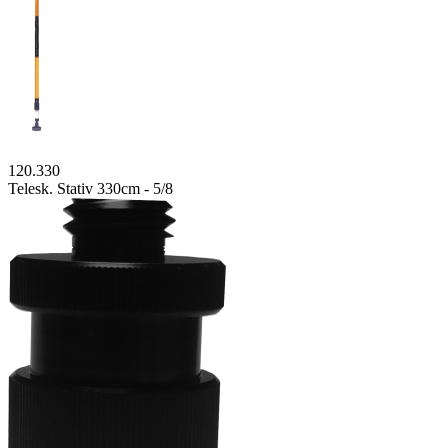
120.330
Telesk. Stativ 330cm - 5/8