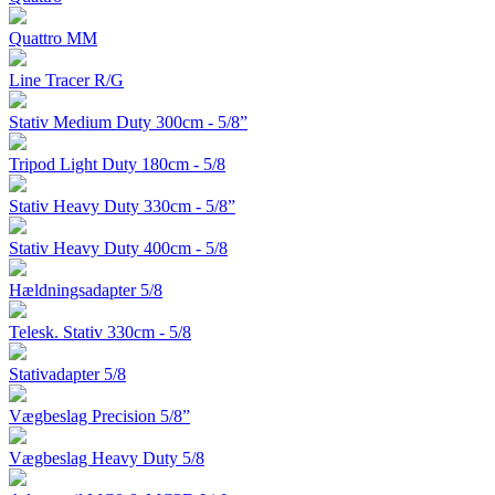
Quattro MM
Line Tracer R/G
Stativ Medium Duty 300cm - 5/8”
Tripod Light Duty 180cm - 5/8
Stativ Heavy Duty 330cm - 5/8”
Stativ Heavy Duty 400cm - 5/8
Hældningsadapter 5/8
Telesk. Stativ 330cm - 5/8
Stativadapter 5/8
Vægbeslag Precision 5/8”
Vægbeslag Heavy Duty 5/8