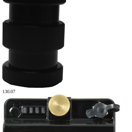
130.07