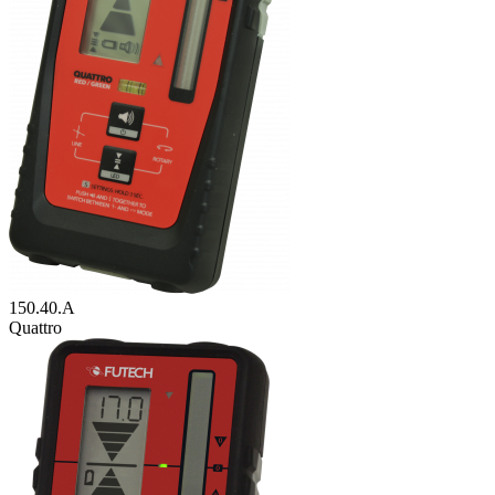
150.40.A
Quattro