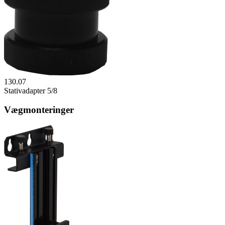
130.07
Stativadapter 5/8
Vægmonteringer