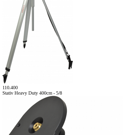
110.400
Stativ Heavy Duty 400cm - 5/8