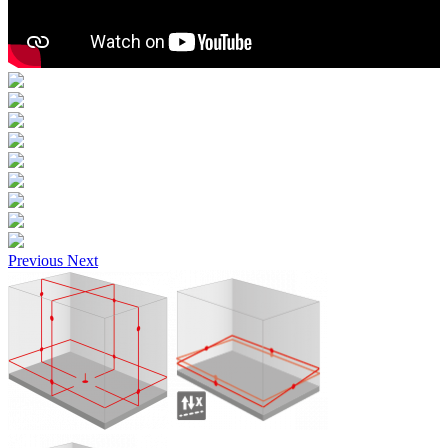
Previous
Next