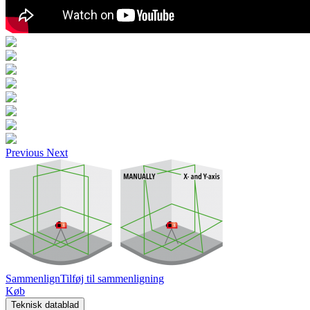
Previous
Next
Sammenlign
Tilføj til sammenligning
Køb
Teknisk datablad