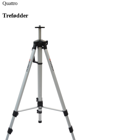
Quattro
Trefødder