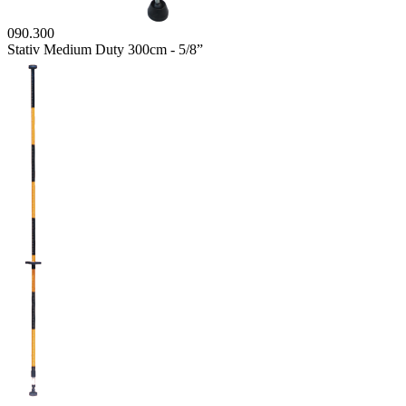
090.300
Stativ Medium Duty 300cm - 5/8”