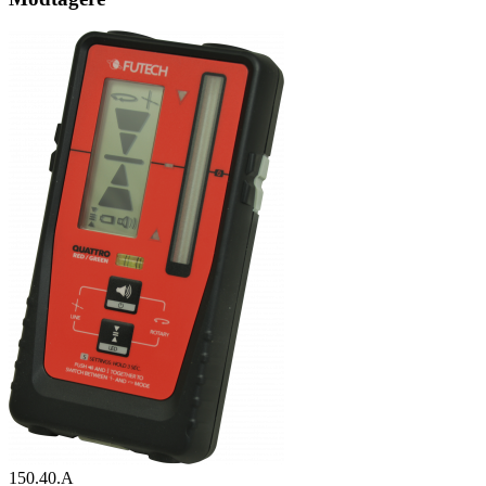
150.40.A