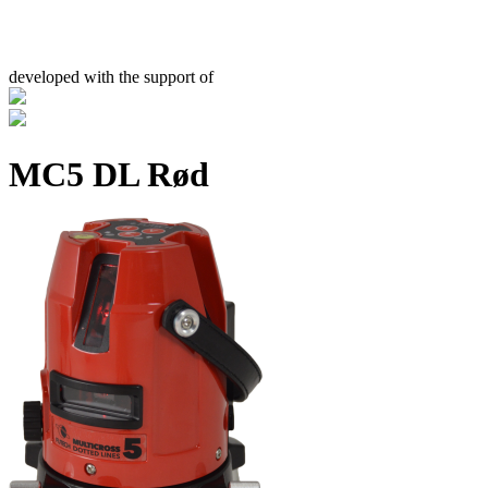
developed with the support of
MC5 DL Rød