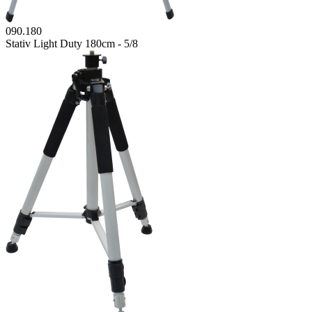
090.180
Stativ Light Duty 180cm - 5/8