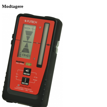
Modtagere