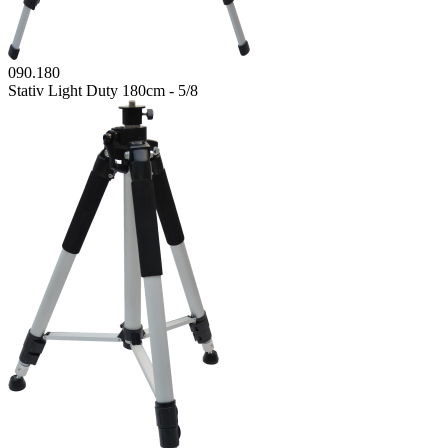
090.180
Stativ Light Duty 180cm - 5/8