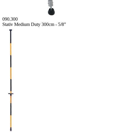
090.300
Stativ Medium Duty 300cm - 5/8”