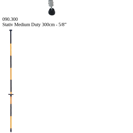
090.300
Stativ Medium Duty 300cm - 5/8”