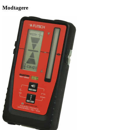
Modtagere