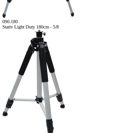
090.180
Stativ Light Duty 180cm - 5/8