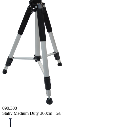
090.300
Stativ Medium Duty 300cm - 5/8”