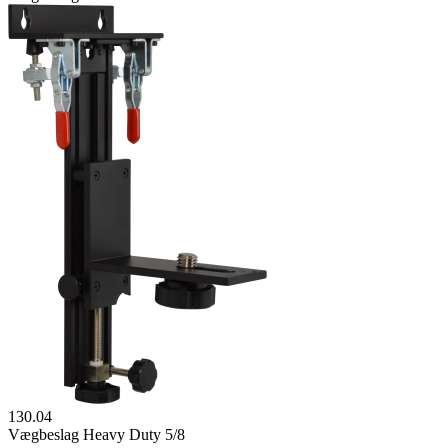
130.04
Vægbeslag Heavy Duty 5/8