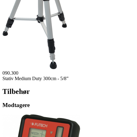
090.300
Stativ Medium Duty 300cm - 5/8”
Tilbehør
Modtagere