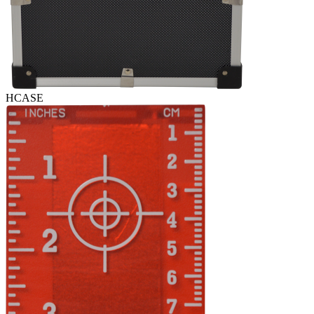
HCASE