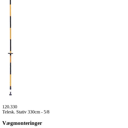
120.330
Telesk. Stativ 330cm - 5/8
Vægmonteringer