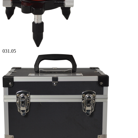
031.05