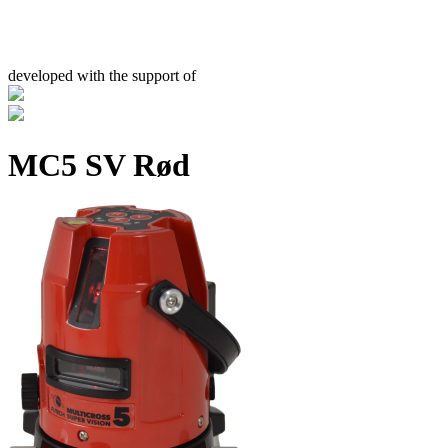
developed with the support of
MC5 SV Rød