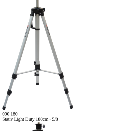
090.180
Stativ Light Duty 180cm - 5/8