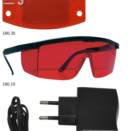
180.30
180.10