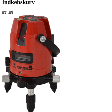
Indkøbskurv
031.05