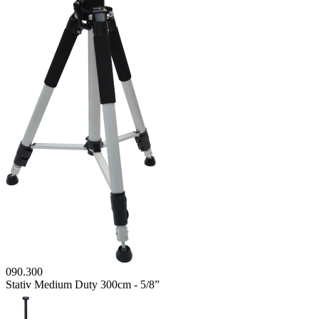
090.300
Stativ Medium Duty 300cm - 5/8”