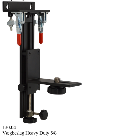
130.04
Vægbeslag Heavy Duty 5/8