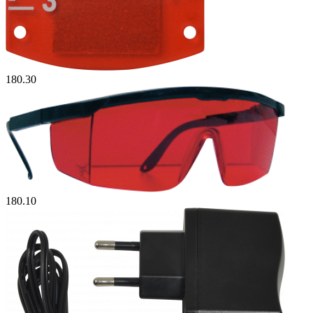
180.30
180.10