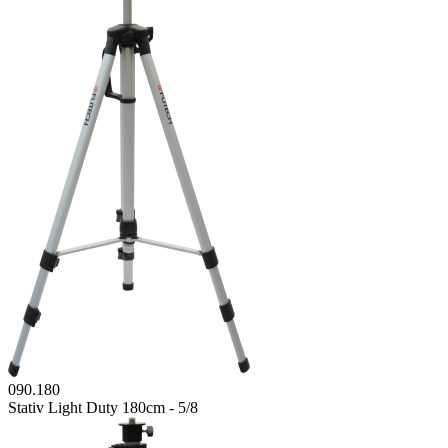
090.180
Stativ Light Duty 180cm - 5/8