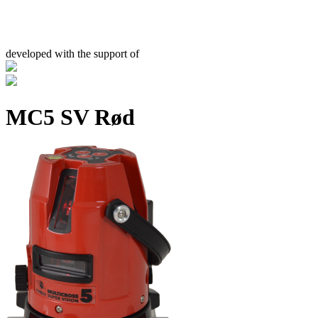
developed with the support of
MC5 SV Rød