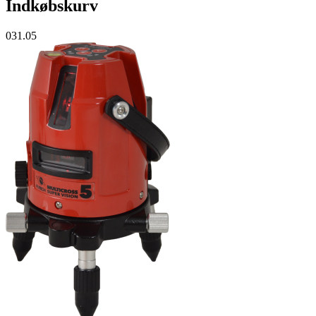
Indkøbskurv
031.05