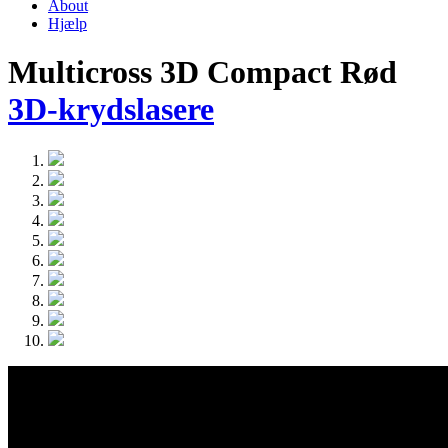
About
Hjælp
Multicross 3D Compact Rød
3D-krydslasere