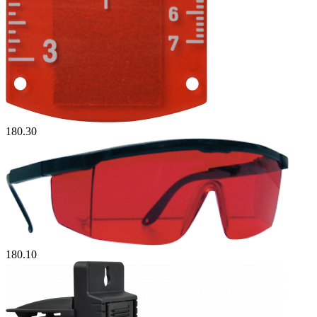
180.30
180.10