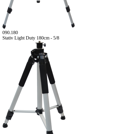
090.180
Stativ Light Duty 180cm - 5/8