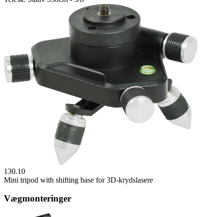
130.10
Mini tripod with shifting base for 3D-krydslasere
Vægmonteringer