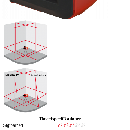
Hovedspecifikationer
Sigtbarhed