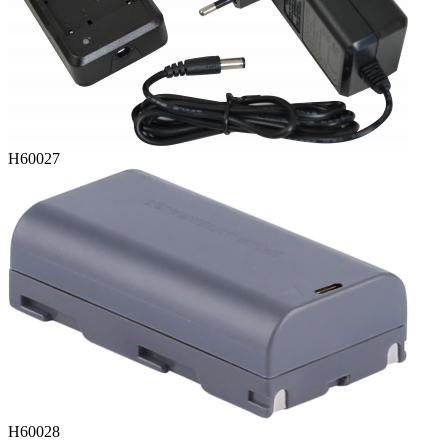
H60027
H60028