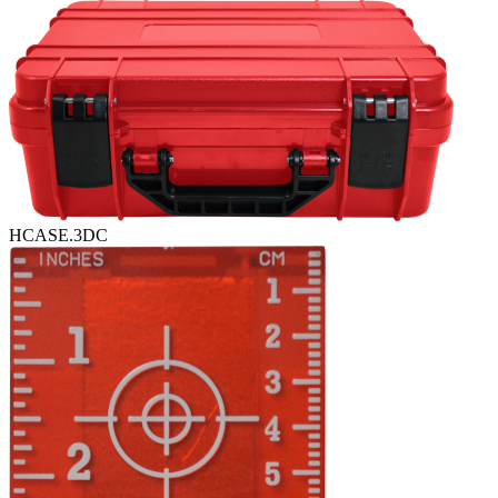
HCASE.3DC