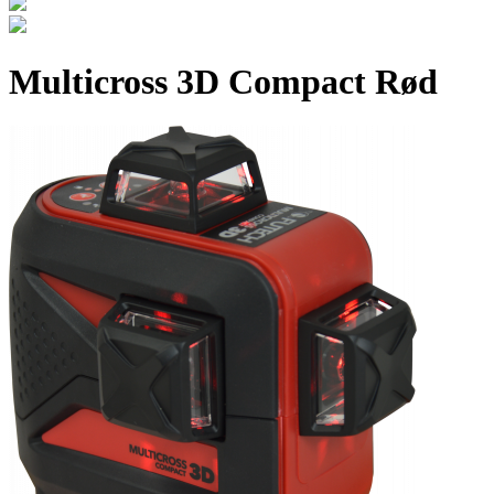
Multicross 3D Compact Rød