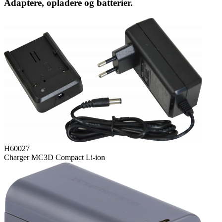
Adaptere, opladere og batterier.
H60027
Charger MC3D Compact Li-ion