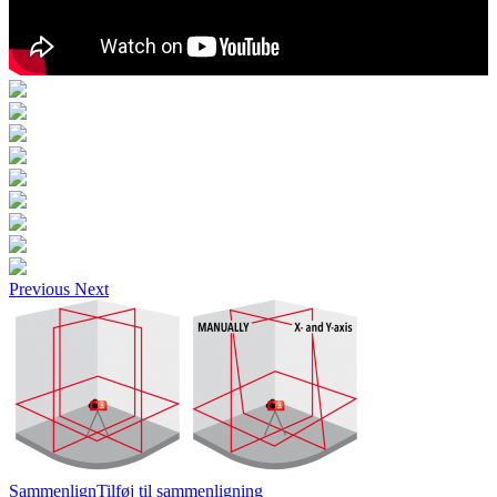
Previous
Next
Sammenlign
Tilføj til sammenligning