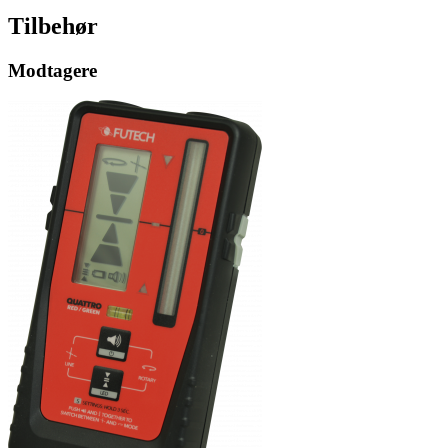
Tilbehør
Modtagere