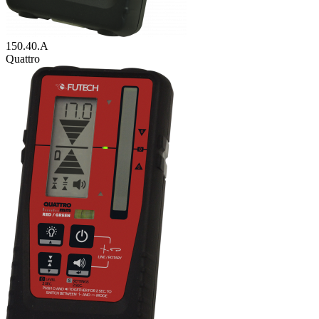
150.40.A
Quattro