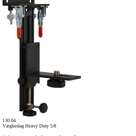
130.04
Vægbeslag Heavy Duty 5/8