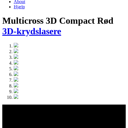
About
Hjælp
Multicross 3D Compact Rød
3D-krydslasere