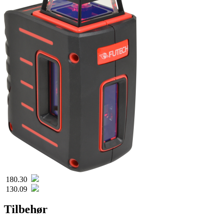
180.30
130.09
Tilbehør