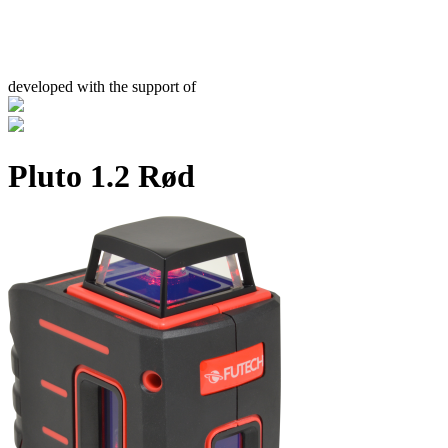
developed with the support of
Pluto 1.2 Rød