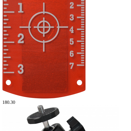
180.30