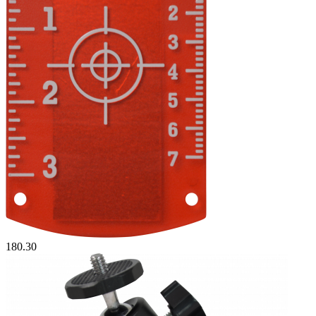
180.30