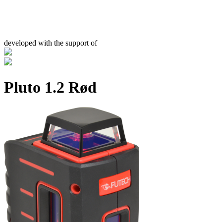
developed with the support of
Pluto 1.2 Rød