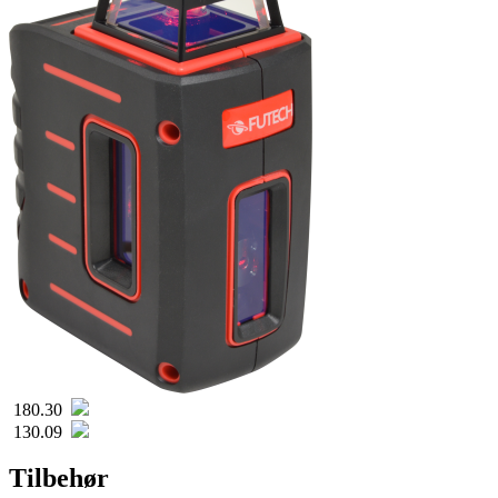
180.30
130.09
Tilbehør