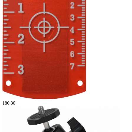
180.30