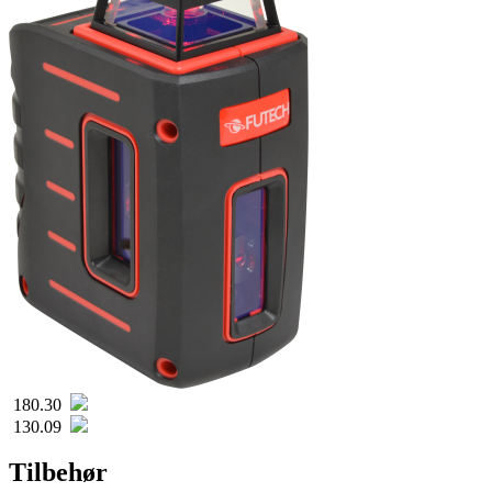
180.30
130.09
Tilbehør