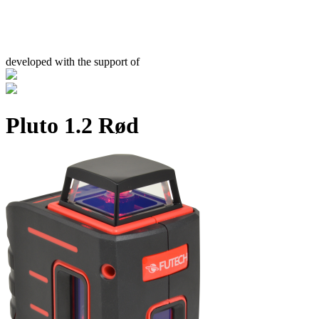
developed with the support of
Pluto 1.2 Rød