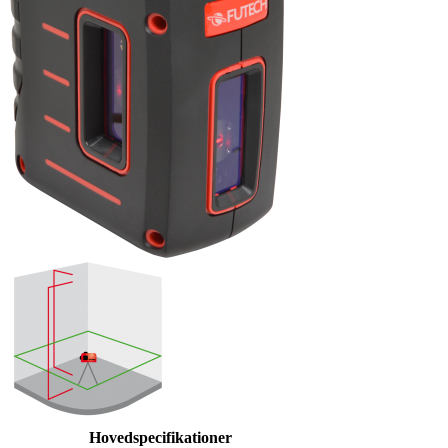
Hovedspecifikationer