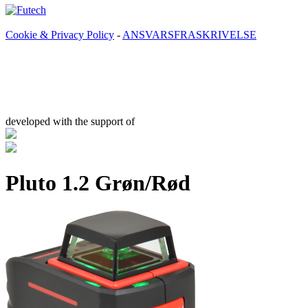
Cookie & Privacy Policy
-
ANSVARSFRASKRIVELSE
developed with the support of
Pluto 1.2 Grøn/Rød