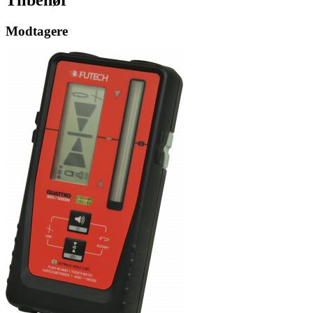
Modtagere