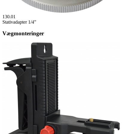
130.01
Stativadapter 1/4”
Vægmonteringer