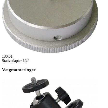
130.01
Stativadapter 1/4”
Vægmonteringer