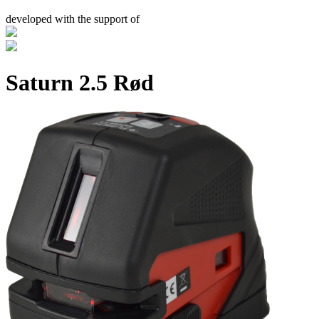
developed with the support of
Saturn 2.5 Rød