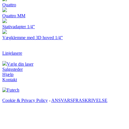
Quattro
Quattro MM
Stativadapter 1/4”
Vægklemme med 3D hoved 1/4”
Linjelasere
Vælg din laser
Salgssteder
Hjælp
Kontakt
Cookie & Privacy Policy
-
ANSVARSFRASKRIVELSE