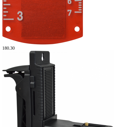
180.30