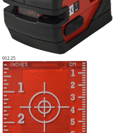
012.25