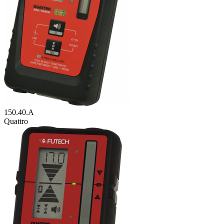
150.40.A
Quattro