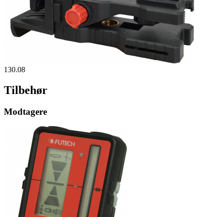
130.08
Tilbehør
Modtagere