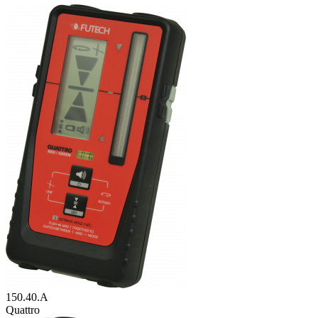
150.40.A
Quattro