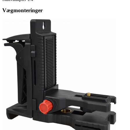
Vægmonteringer