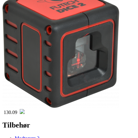
130.09
Tilbehør