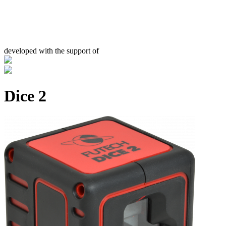
developed with the support of
Dice 2