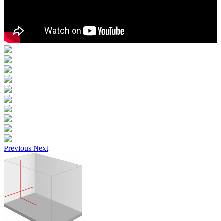
Previous
Next