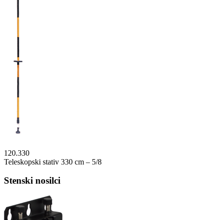
120.330
Teleskopski stativ 330 cm – 5/8
Stenski nosilci