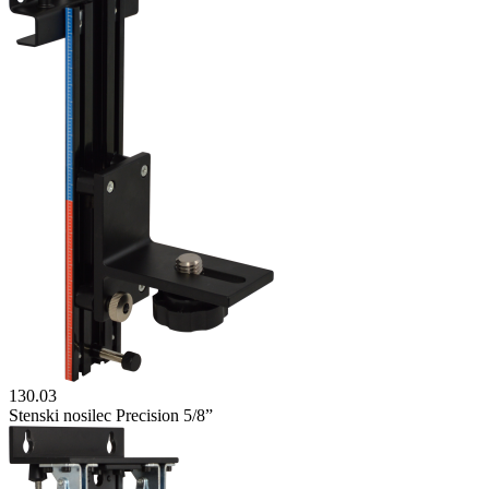
130.03
Stenski nosilec Precision 5/8”