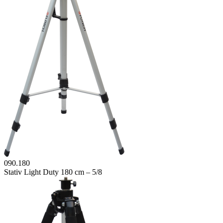
090.180
Stativ Light Duty 180 cm – 5/8