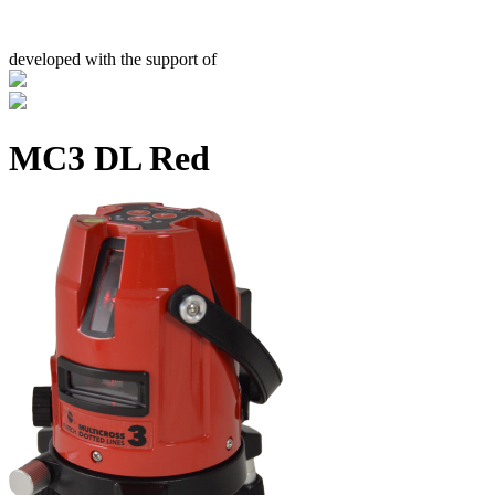
developed with the support of
MC3 DL Red