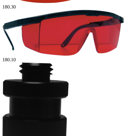
180.30
180.10