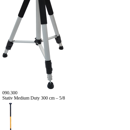
090.300
Stativ Medium Duty 300 cm – 5/8