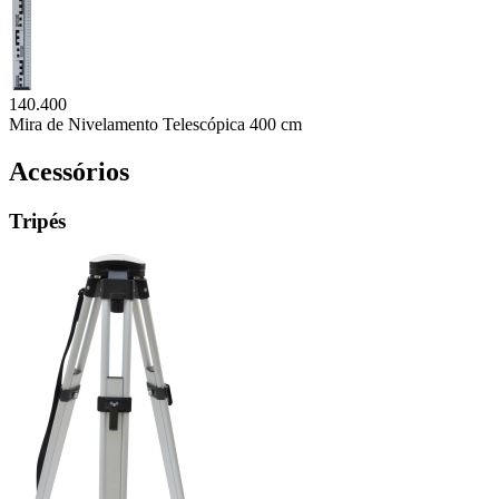
140.400
Mira de Nivelamento Telescópica 400 cm
Acessórios
Tripés