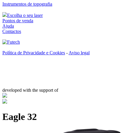
Instrumentos de topografia
Escolha o seu laser
Pontos de venda
Ajuda
Contactos
Política de Privacidade e Cookies
-
Aviso legal
developed with the support of
Eagle 32