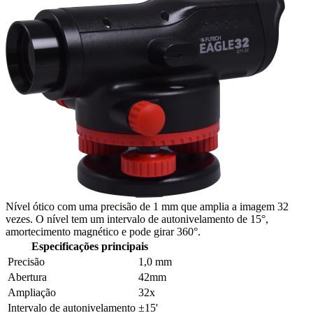
Nível ótico com uma precisão de 1 mm que amplia a imagem 32
vezes. O nível tem um intervalo de autonivelamento de 15°,
amortecimento magnético e pode girar 360°.
Especificações principais
Precisão
1,0 mm
Abertura
42mm
Ampliação
32x
Intervalo de autonivelamento
±15'