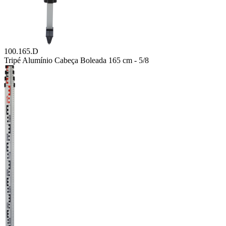
100.165.D
Tripé Alumínio Cabeça Boleada 165 cm - 5/8