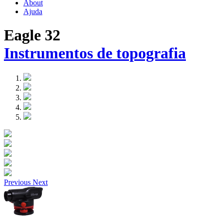
About
Ajuda
Eagle 32
Instrumentos de topografia
Previous
Next