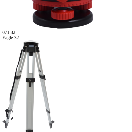
071.32
Eagle 32