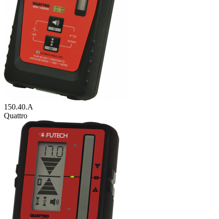
150.40.A
Quattro