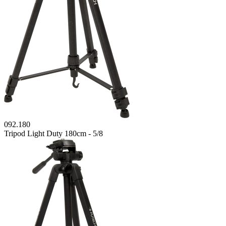
092.180
Tripod Light Duty 180cm - 5/8