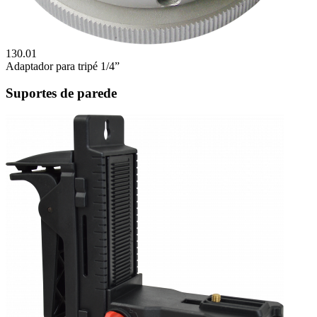
130.01
Adaptador para tripé 1/4”
Suportes de parede