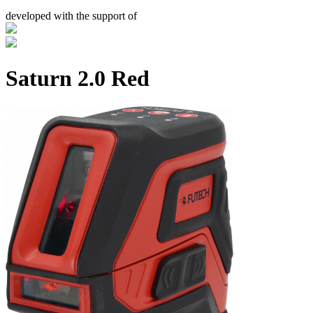
developed with the support of
Saturn 2.0 Red