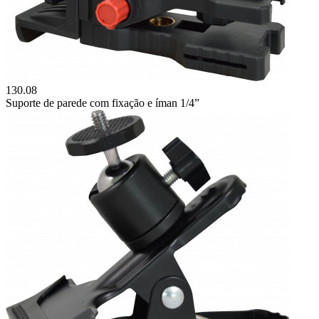
130.08
Suporte de parede com fixação e íman 1/4”