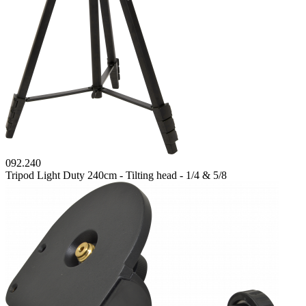
092.240
Tripod Light Duty 240cm - Tilting head - 1/4 & 5/8