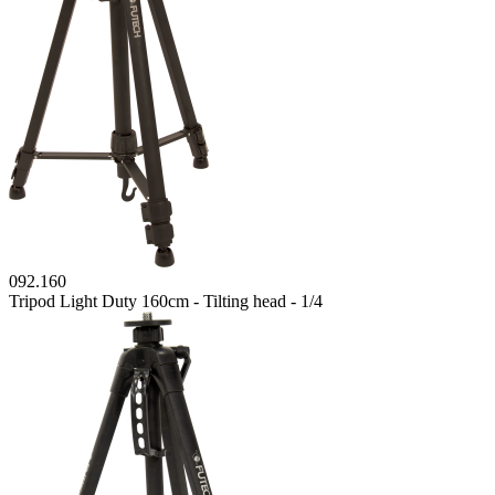
092.160
Tripod Light Duty 160cm - Tilting head - 1/4