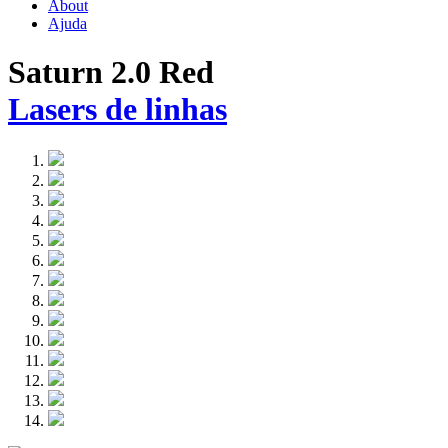
About
Ajuda
Saturn 2.0 Red
Lasers de linhas