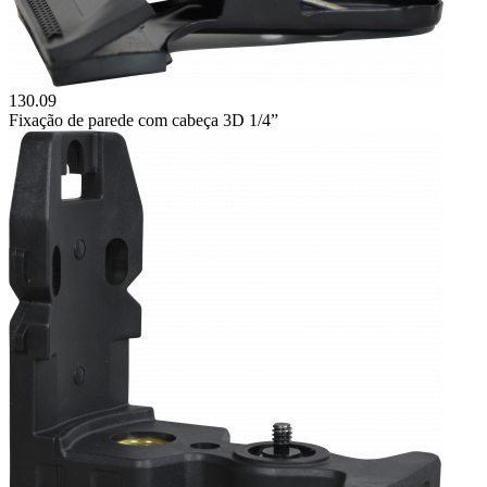
130.09
Fixação de parede com cabeça 3D 1/4”