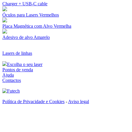
Charger + USB-C cable
Óculos para Lasers Vermelhos
Placa Magnética com Alvo Vermelha
Adesivo de alvo Amarelo
Lasers de linhas
Escolha o seu laser
Pontos de venda
Ajuda
Contactos
Política de Privacidade e Cookies
-
Aviso legal