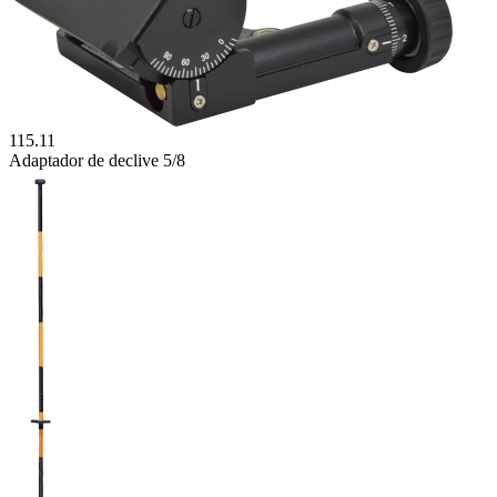
115.11
Adaptador de declive 5/8