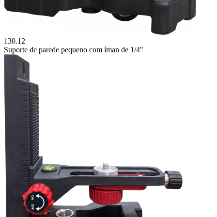
130.12
Suporte de parede pequeno com íman de 1/4"