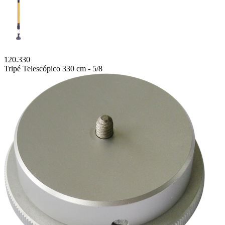
120.330
Tripé Telescópico 330 cm - 5/8