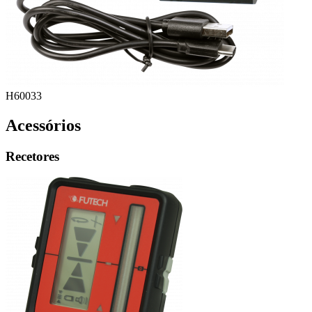
H60033
Acessórios
Recetores