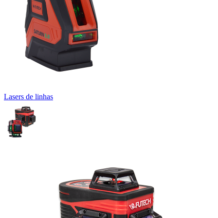
Lasers de linhas