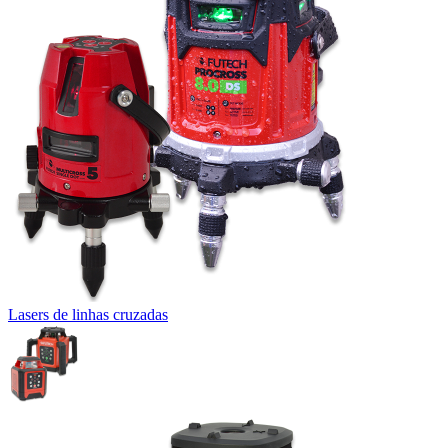
Lasers de linhas cruzadas