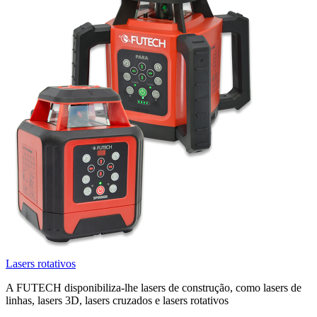
Lasers rotativos
A FUTECH disponibiliza-lhe lasers de construção, como lasers de
linhas, lasers 3D, lasers cruzados e lasers rotativos