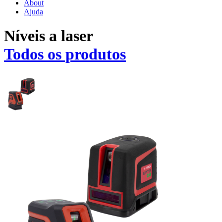
About
Ajuda
Níveis a laser
Todos os produtos