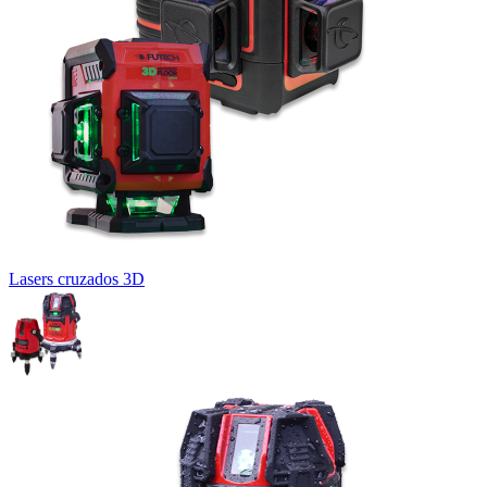
Lasers cruzados 3D