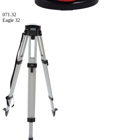
071.32
Eagle 32