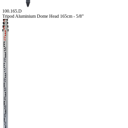
100.165.D
Tripod Aluminium Dome Head 165cm - 5/8”