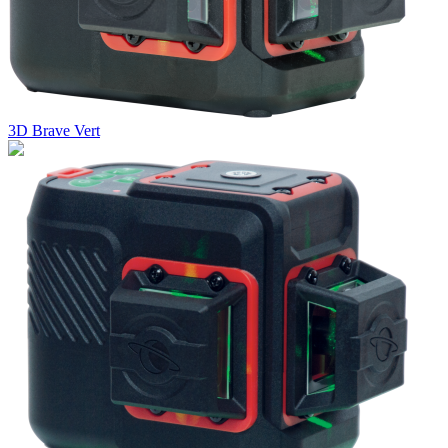
3D Brave Vert