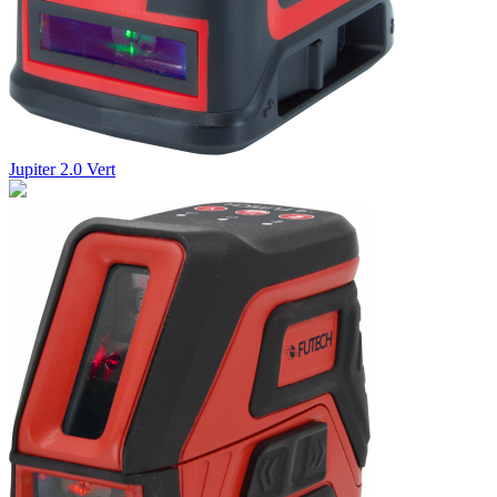
Jupiter 2.0 Vert