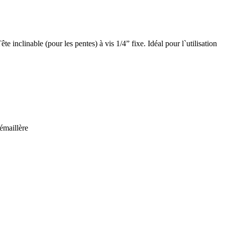
te inclinable (pour les pentes) à vis 1/4” fixe. Idéal pour l`utilisation
émaillère