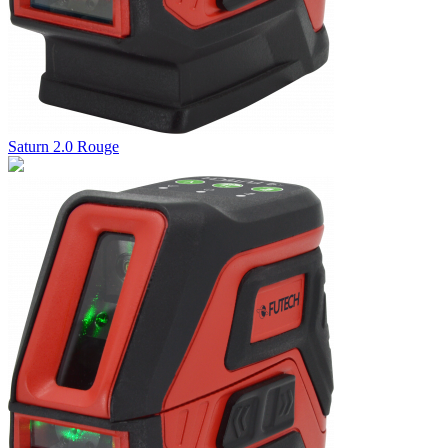
Saturn 2.0 Rouge