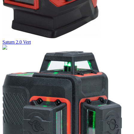
Saturn 2.0 Vert