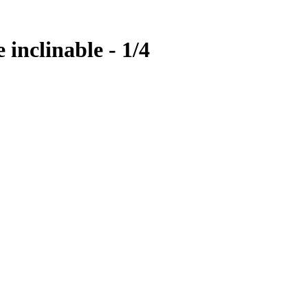
inclinable - 1/4