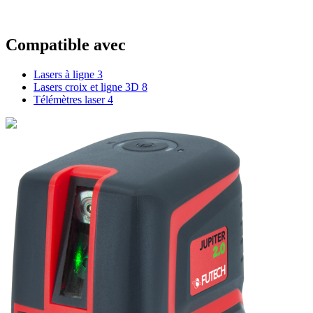
Compatible avec
Lasers à ligne
3
Lasers croix et ligne 3D
8
Télémètres laser
4