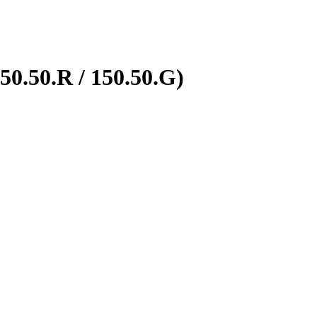
50.50.R / 150.50.G)