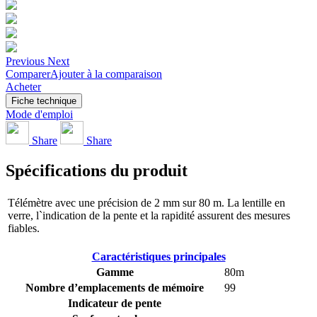
Previous
Next
Comparer
Ajouter à la comparaison
Acheter
Fiche technique
Mode d'emploi
Share
Share
Spécifications du produit
Télémètre avec une précision de 2 mm sur 80 m. La lentille en
verre, l`indication de la pente et la rapidité assurent des mesures
fiables.
Caractéristiques principales
Gamme
80m
Nombre d’emplacements de mémoire
99
Indicateur de pente