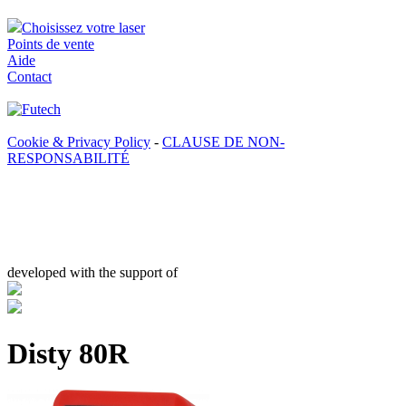
Choisissez votre laser
Points de vente
Aide
Contact
Cookie & Privacy Policy
-
CLAUSE DE NON-
RESPONSABILITÉ
developed with the support of
Disty 80R