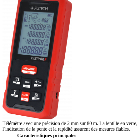
Télémètre avec une précision de 2 mm sur 80 m. La lentille en verre,
l`indication de la pente et la rapidité assurent des mesures fiables.
Caractéristiques principales