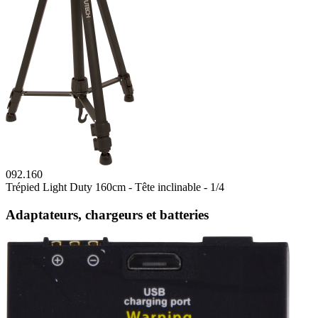
092.160
Trépied Light Duty 160cm - Tête inclinable - 1/4
Adaptateurs, chargeurs et batteries