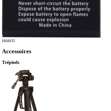
H60035
Accessoires
Trépieds