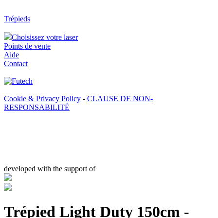
Trépieds
Choisissez votre laser
Points de vente
Aide
Contact
Cookie & Privacy Policy
-
CLAUSE DE NON-
RESPONSABILITÉ
developed with the support of
Trépied Light Duty 150cm -