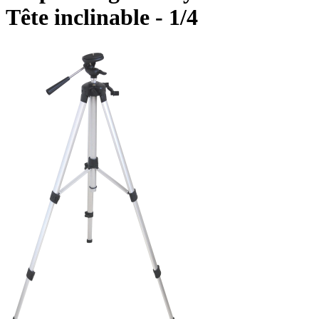
Tête inclinable - 1/4