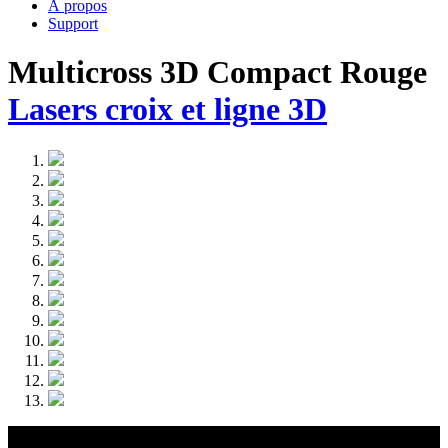
À propos
Support
Multicross 3D Compact Rouge
Lasers croix et ligne 3D