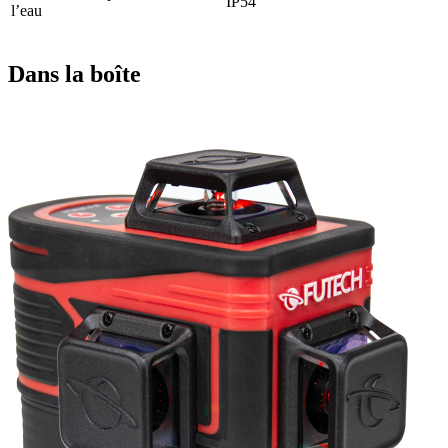
IP54
l’eau
Dans la boîte