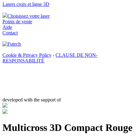
Lasers croix et ligne 3D
Choisissez votre laser
Points de vente
Aide
Contact
Cookie & Privacy Policy
-
CLAUSE DE NON-
RESPONSABILITÉ
developed with the support of
Multicross 3D Compact Rouge