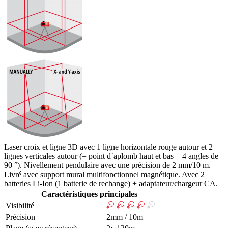
Laser croix et ligne 3D avec 1 ligne horizontale rouge autour et 2
lignes verticales autour (= point d`aplomb haut et bas + 4 angles de
90 °). Nivellement pendulaire avec une précision de 2 mm/10 m.
Livré avec support mural multifonctionnel magnétique. Avec 2
batteries Li-Ion (1 batterie de rechange) + adaptateur/chargeur CA.
Caractéristiques principales
Visibilité
Précision
2mm / 10m