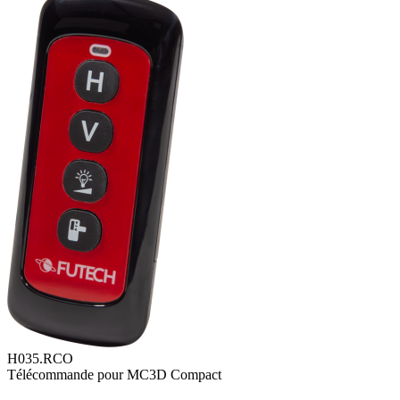
H035.RCO
Télécommande pour MC3D Compact