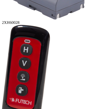
2XH60028