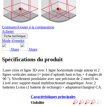
Comparer
Ajouter à la comparaison
Acheter
Fiche technique
Mode d'emploi
Share
Share
Spécifications du produit
Laser croix et ligne 3D avec 1 ligne horizontale rouge autour et 2
lignes verticales autour (= point d`aplomb haut et bas + 4 angles de
90 °). Nivellement pendulaire avec une précision de 2 mm/10 m.
Livré avec support mural multifonctionnel magnétique. Avec 2
batteries Li-Ion (1 batterie de rechange) + adaptateur/chargeur CA.
Caractéristiques principales
Visibilité