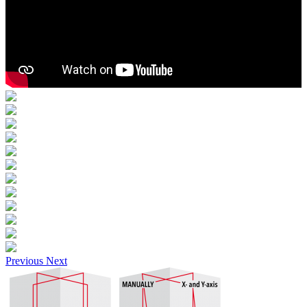
Previous
Next