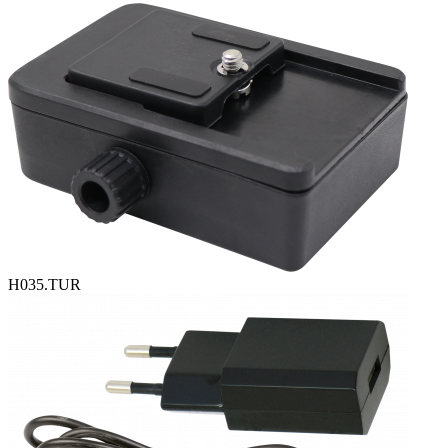
H035.TUR