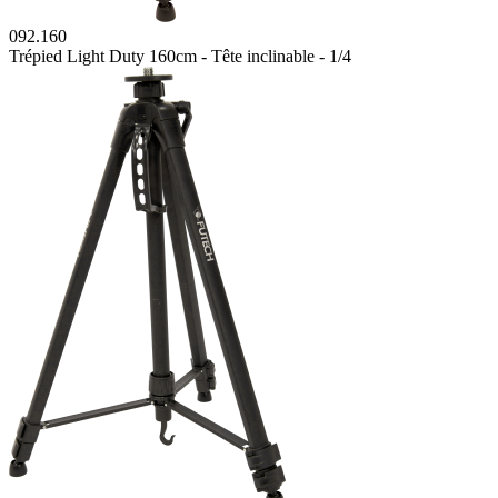
092.160
Trépied Light Duty 160cm - Tête inclinable - 1/4