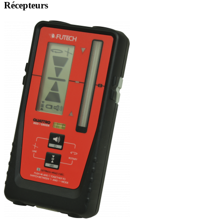
Récepteurs