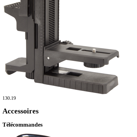
130.19
Accessoires
Télécommandes