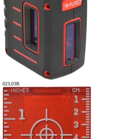
023.03R