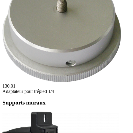
130.01
Adaptateur pour trépied 1/4
Supports muraux