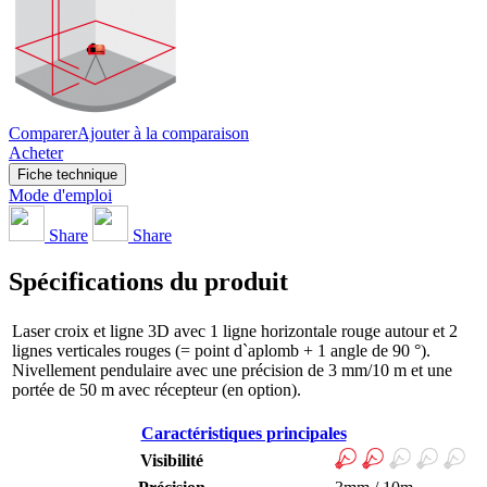
Comparer
Ajouter à la comparaison
Acheter
Fiche technique
Mode d'emploi
Share
Share
Spécifications du produit
Laser croix et ligne 3D avec 1 ligne horizontale rouge autour et 2
lignes verticales rouges (= point d`aplomb + 1 angle de 90 °).
Nivellement pendulaire avec une précision de 3 mm/10 m et une
portée de 50 m avec récepteur (en option).
Caractéristiques principales
Visibilité