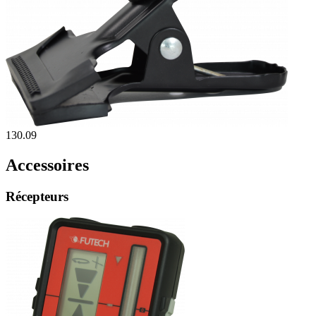
130.09
Accessoires
Récepteurs