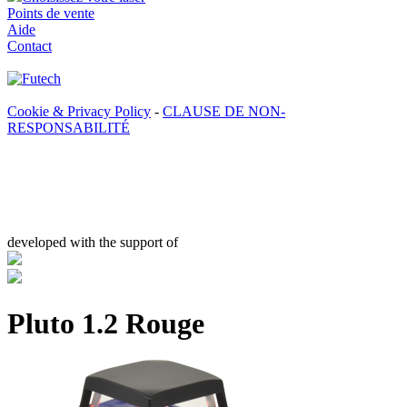
Points de vente
Aide
Contact
Cookie & Privacy Policy
-
CLAUSE DE NON-
RESPONSABILITÉ
developed with the support of
Pluto 1.2 Rouge