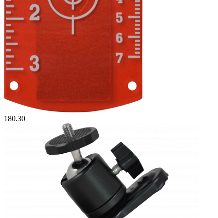
180.30