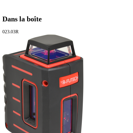
Dans la boîte
023.03R