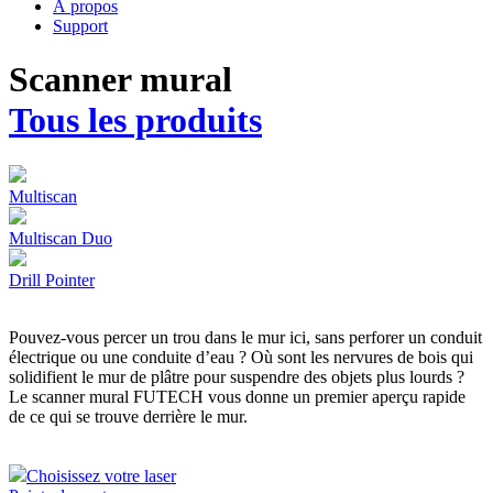
À propos
Support
Scanner mural
Tous les produits
Multiscan
Multiscan Duo
Drill Pointer
Pouvez-vous percer un trou dans le mur ici, sans perforer un conduit
électrique ou une conduite d’eau ? Où sont les nervures de bois qui
solidifient le mur de plâtre pour suspendre des objets plus lourds ?
Le scanner mural FUTECH vous donne un premier aperçu rapide
de ce qui se trouve derrière le mur.
Choisissez votre laser