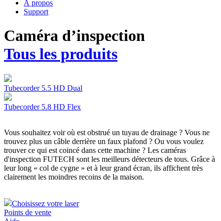
À propos
Support
Caméra d’inspection
Tous les produits
Tubecorder 5.5 HD Dual
Tubecorder 5.8 HD Flex
Vous souhaitez voir où est obstrué un tuyau de drainage ? Vous ne
trouvez plus un câble derrière un faux plafond ? Ou vous voulez
trouver ce qui est coincé dans cette machine ? Les caméras
d'inspection FUTECH sont les meilleurs détecteurs de tous. Grâce à
leur long « col de cygne » et à leur grand écran, ils affichent très
clairement les moindres recoins de la maison.
Choisissez votre laser
Points de vente