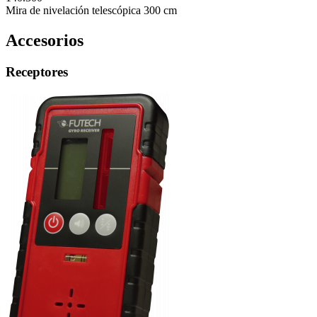
Mira de nivelación telescópica 300 cm
Accesorios
Receptores