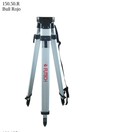
150.50.R
Bull Rojo