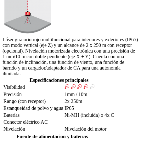
Láser giratorio rojo multifuncional para interiores y exteriores (IP65)
con modo vertical (eje Z) y un alcance de 2 x 250 m con receptor
(opcional). Nivelación motorizada electrónica con una precisión de
1 mm/10 m con doble pendiente (eje X + Y). Cuenta con una
función de inclinación, una función de viento, una función de
barrido y un cargador/adaptador de CA para una autonomía
ilimitada.
Especificaciones principales
Visibilidad
Precisión
1mm / 10m
Rango (con receptor)
2x 250m
Estanqueidad de polvo y agua
IP65
Baterías
Ni-MH (incluida) o 4x C
Conector eléctrico AC
Nivelación
Nivelación del motor
Fuente de alimentación y baterías