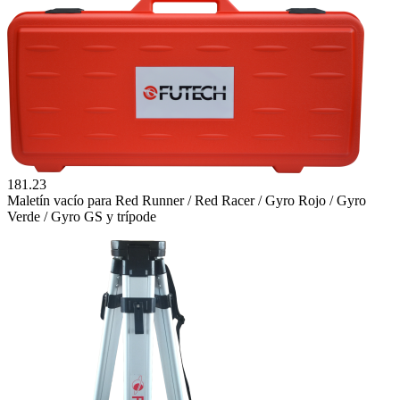
181.23
Maletín vacío para Red Runner / Red Racer / Gyro Rojo / Gyro
Verde / Gyro GS y trípode