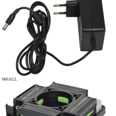
060.02.L