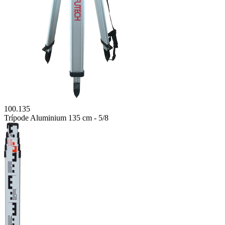
100.135
Trípode Aluminium 135 cm - 5/8