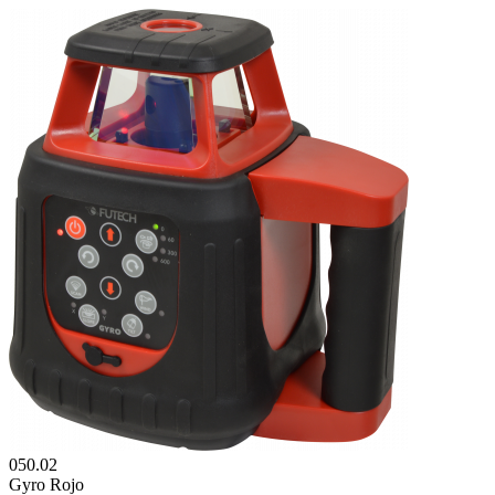
050.02
Gyro Rojo