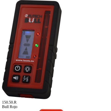
150.50.R
Bull Rojo