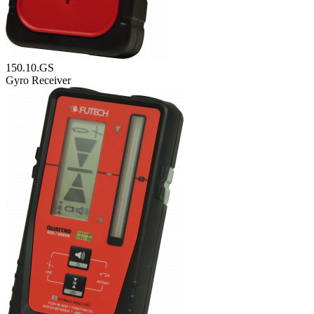
150.10.GS
Gyro Receiver