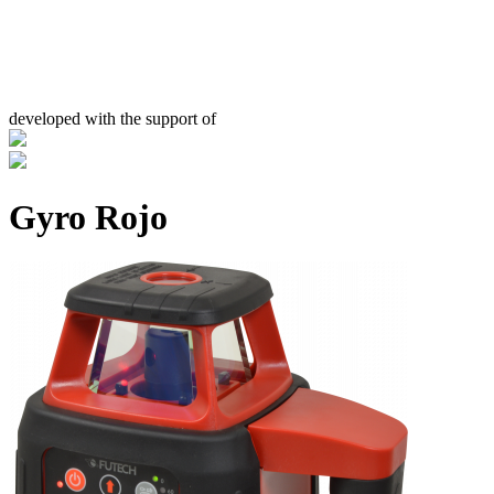
developed with the support of
Gyro Rojo