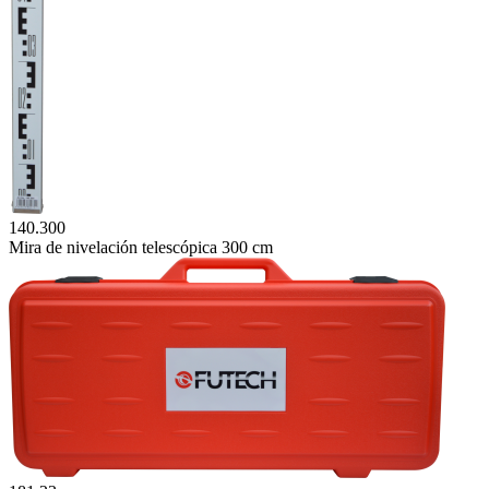
140.300
Mira de nivelación telescópica 300 cm