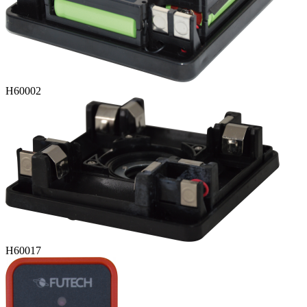
H60002
H60017