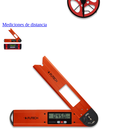
Mediciones de distancia