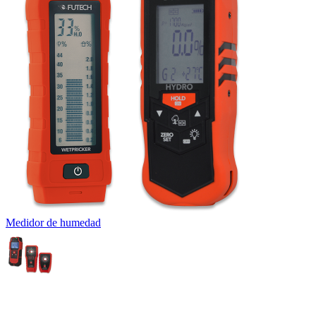
Medidor de humedad