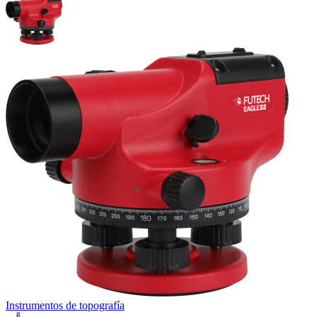
Instrumentos de topografía