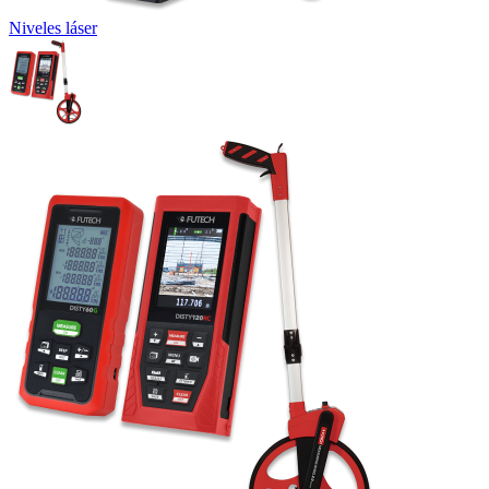
Niveles láser