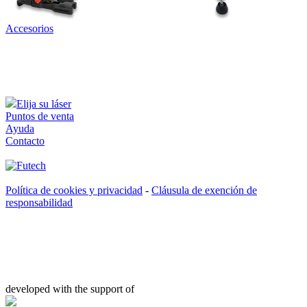
Accesorios
Elija su láser
Puntos de venta
Ayuda
Contacto
Política de cookies y privacidad
-
Cláusula de exención de
responsabilidad
developed with the support of