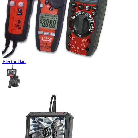
Electricidad