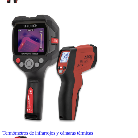
Termómetros de infrarrojos y cámaras térmicas