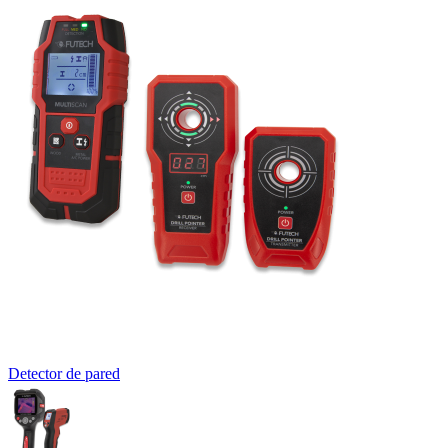
Detector de pared