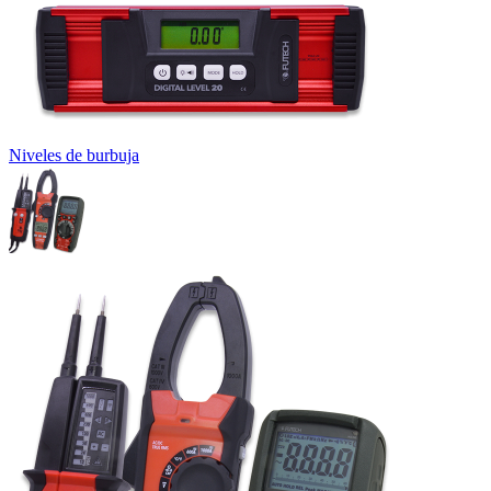
Niveles de burbuja