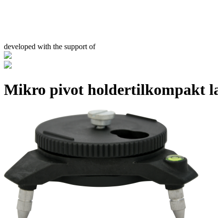
developed with the support of
Mikro pivot holdertilkompakt la