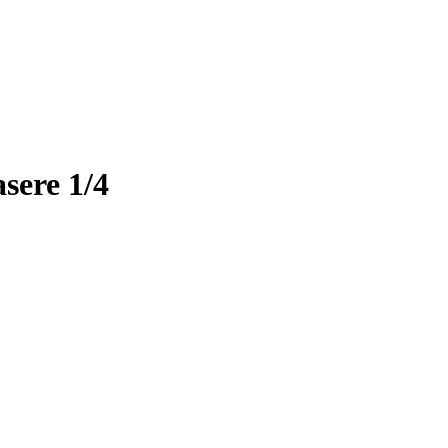
sere 1/4