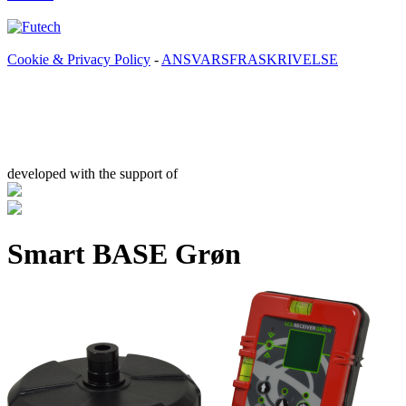
Cookie & Privacy Policy
-
ANSVARSFRASKRIVELSE
developed with the support of
Smart BASE Grøn