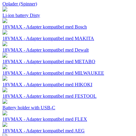
Oplader (Spinner)
Li-ion battery Disty
18VMAX - Adapter kompatibel med Bosch
18VMAX - Adapter kompatibel med MAKITA
18VMAX - Adapter kompatibel med Dewalt
18VMAX - Adapter kompatibel med METABO
18VMAX - Adapter kompatibel med MILWAUKEE
18VMAX - Adapter kompatibel med HIKOKI
18VMAX - Adapter kompatibel med FESTOOL
Battery holder with USB-C
18VMAX - Adapter kompatibel med FLEX
18VMAX - Adapter kompatibel med AEG