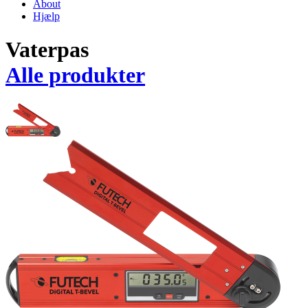
About
Hjælp
Vaterpas
Alle produkter