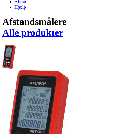
About
Hjælp
Afstandsmålere
Alle produkter