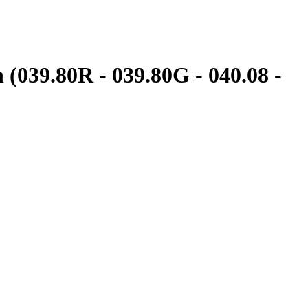
039.80R - 039.80G - 040.08 -