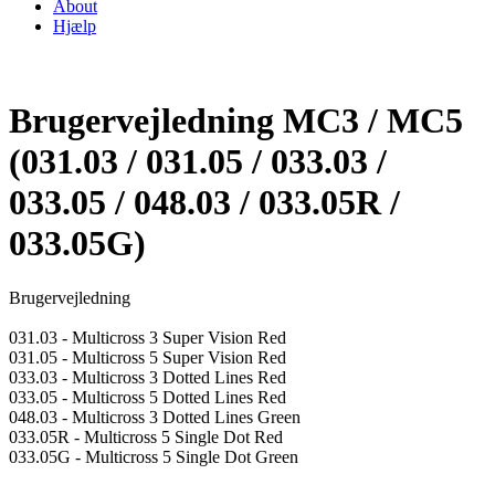
About
Hjælp
Brugervejledning MC3 / MC5
(031.03 / 031.05 / 033.03 /
033.05 / 048.03 / 033.05R /
033.05G)
Brugervejledning
031.03 - Multicross 3 Super Vision Red
031.05 - Multicross 5 Super Vision Red
033.03 - Multicross 3 Dotted Lines Red
033.05 - Multicross 5 Dotted Lines Red
048.03 - Multicross 3 Dotted Lines Green
033.05R - Multicross 5 Single Dot Red
033.05G - Multicross 5 Single Dot Green