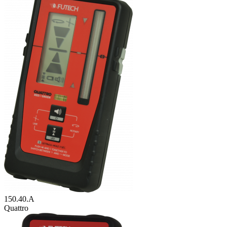
150.40.A
Quattro