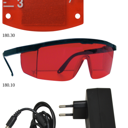
180.30
180.10