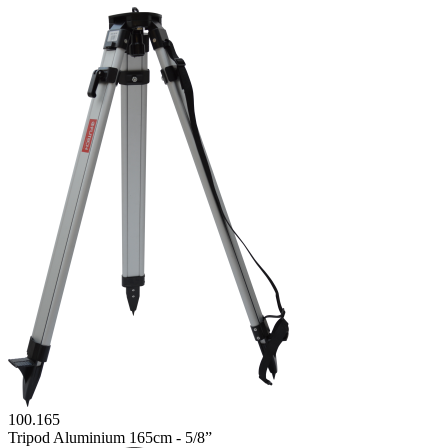
100.165
Tripod Aluminium 165cm - 5/8”