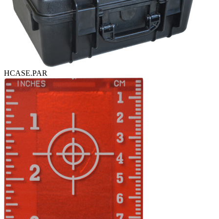
HCASE.PAR