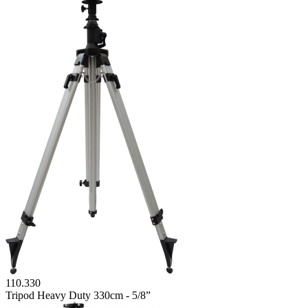
110.330
Tripod Heavy Duty 330cm - 5/8”